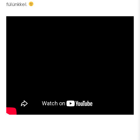
fülünkkel.