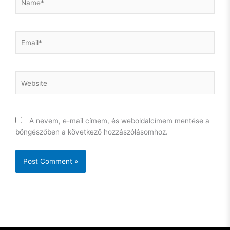
Email*
Website
A nevem, e-mail címem, és weboldalcímem mentése a
böngészőben a következő hozzászólásomhoz.