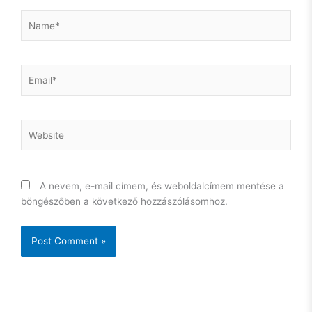
Name*
Email*
Website
A nevem, e-mail címem, és weboldalcímem mentése a
böngészőben a következő hozzászólásomhoz.