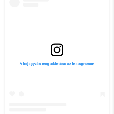
A bejegyzés megtekintése az Instagramon