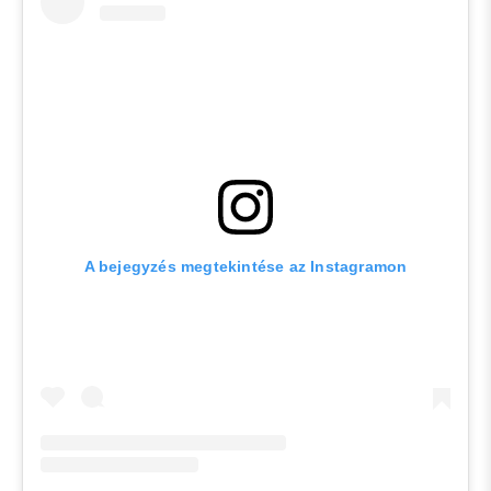
A bejegyzés megtekintése az Instagramon