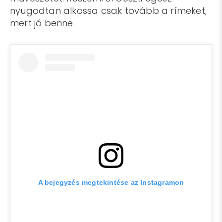
nyugodtan alkossa csak tovább a rímeket,
mert jó benne.
A bejegyzés megtekintése az Instagramon