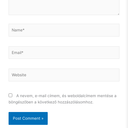
Name*
Email*
Website
A nevem, e-mail címem, és weboldalcímem mentése a
böngészőben a következő hozzászólásomhoz.