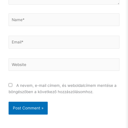
Name*
Email*
Website
A nevem, e-mail címem, és weboldalcímem mentése a
böngészőben a következő hozzászólásomhoz.